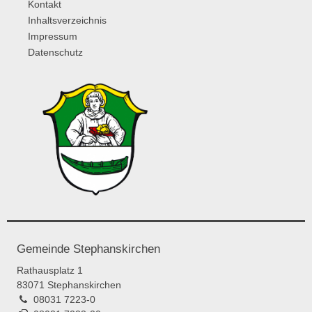
Kontakt
Inhaltsverzeichnis
Impressum
Datenschutz
Gemeinde Stephanskirchen
Rathausplatz 1
83071 Stephanskirchen
08031 7223-0