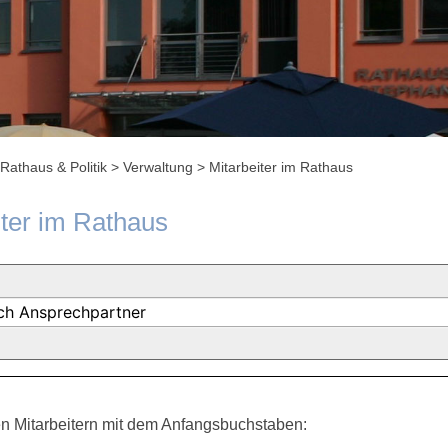
Rathaus & Politik
>
Verwaltung
>
Mitarbeiter im Rathaus
iter im Rathaus
n Mitarbeitern mit dem Anfangsbuchstaben: