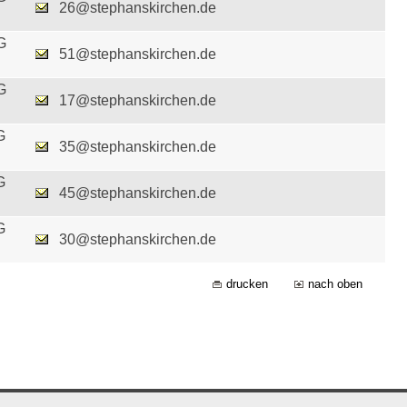
26@stephanskirchen.de
G
51@stephanskirchen.de
G
17@stephanskirchen.de
G
35@stephanskirchen.de
G
45@stephanskirchen.de
G
30@stephanskirchen.de
drucken
nach oben