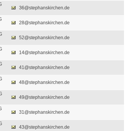
G
36@stephanskirchen.de
G
28@stephanskirchen.de
G
52@stephanskirchen.de
G
14@stephanskirchen.de
G
41@stephanskirchen.de
G
48@stephanskirchen.de
G
49@stephanskirchen.de
G
31@stephanskirchen.de
G
43@stephanskirchen.de