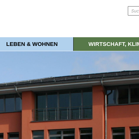
LEBEN & WOHNEN
WIRTSCHAFT, KL