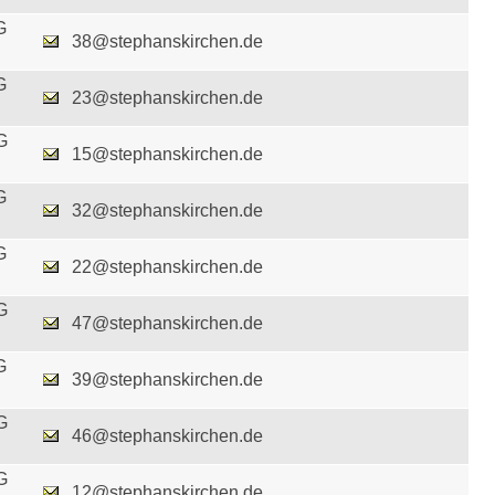
G
38@stephanskirchen.de
G
23@stephanskirchen.de
G
15@stephanskirchen.de
G
32@stephanskirchen.de
G
22@stephanskirchen.de
G
47@stephanskirchen.de
G
39@stephanskirchen.de
G
46@stephanskirchen.de
G
12@stephanskirchen.de