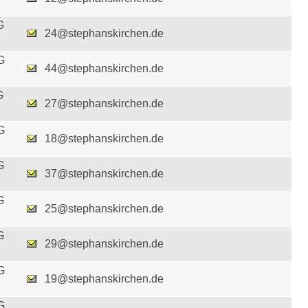
G
24@stephanskirchen.de
G
44@stephanskirchen.de
G
27@stephanskirchen.de
G
18@stephanskirchen.de
G
37@stephanskirchen.de
G
25@stephanskirchen.de
G
29@stephanskirchen.de
G
19@stephanskirchen.de
G