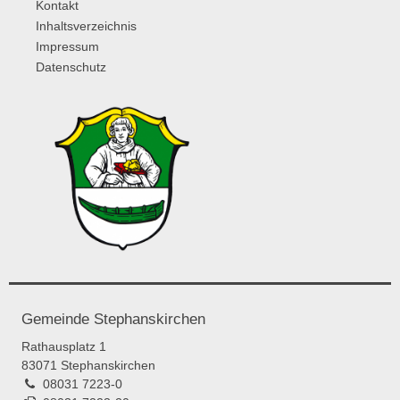
Kontakt
Inhaltsverzeichnis
Impressum
Datenschutz
Gemeinde Stephanskirchen
Rathausplatz 1
83071 Stephanskirchen
08031 7223-0