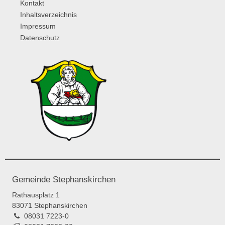
Kontakt
Inhaltsverzeichnis
Impressum
Datenschutz
Gemeinde Stephanskirchen
Rathausplatz 1
83071 Stephanskirchen
08031 7223-0