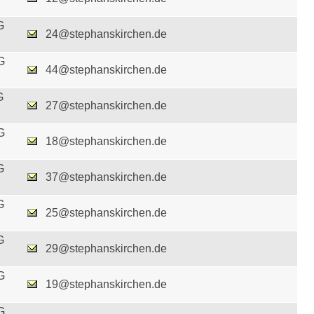
G
24@stephanskirchen.de
G
44@stephanskirchen.de
G
27@stephanskirchen.de
G
18@stephanskirchen.de
G
37@stephanskirchen.de
G
25@stephanskirchen.de
G
29@stephanskirchen.de
G
19@stephanskirchen.de
G