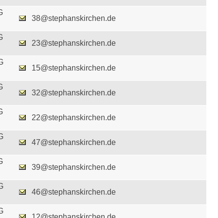
G
38@stephanskirchen.de
G
23@stephanskirchen.de
G
15@stephanskirchen.de
G
32@stephanskirchen.de
G
22@stephanskirchen.de
G
47@stephanskirchen.de
G
39@stephanskirchen.de
G
46@stephanskirchen.de
G
12@stephanskirchen.de