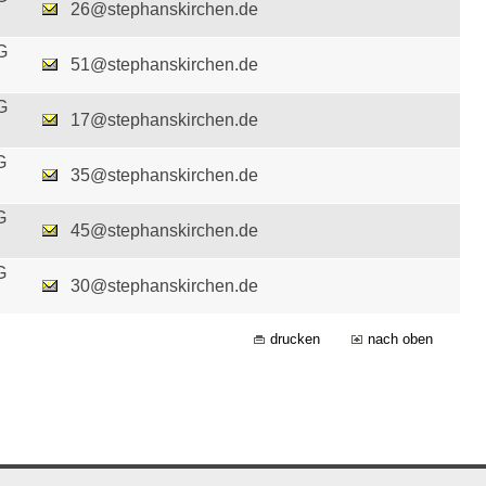
26@stephanskirchen.de
G
51@stephanskirchen.de
G
17@stephanskirchen.de
G
35@stephanskirchen.de
G
45@stephanskirchen.de
G
30@stephanskirchen.de
drucken
nach oben