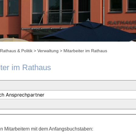
Rathaus & Politik
>
Verwaltung
>
Mitarbeiter im Rathaus
iter im Rathaus
n Mitarbeitern mit dem Anfangsbuchstaben: