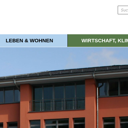
LEBEN & WOHNEN
WIRTSCHAFT, KL