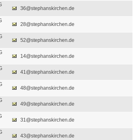
G
36@stephanskirchen.de
G
28@stephanskirchen.de
G
52@stephanskirchen.de
G
14@stephanskirchen.de
G
41@stephanskirchen.de
G
48@stephanskirchen.de
G
49@stephanskirchen.de
G
31@stephanskirchen.de
G
43@stephanskirchen.de