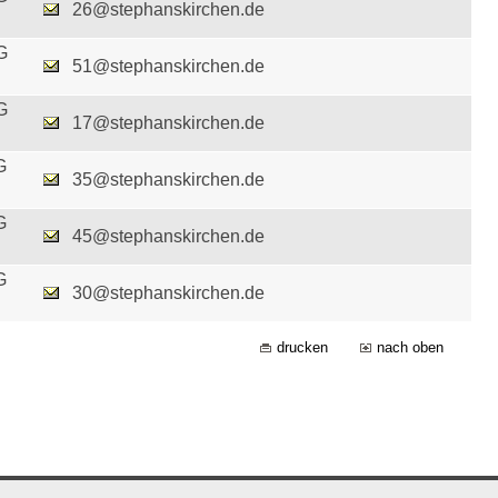
26@stephanskirchen.de
G
51@stephanskirchen.de
G
17@stephanskirchen.de
G
35@stephanskirchen.de
G
45@stephanskirchen.de
G
30@stephanskirchen.de
drucken
nach oben