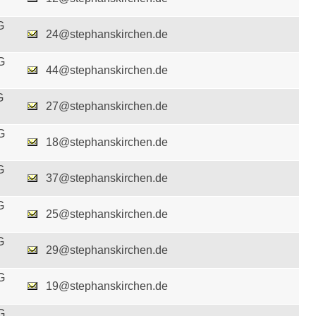
G
24@stephanskirchen.de
G
44@stephanskirchen.de
G
27@stephanskirchen.de
G
18@stephanskirchen.de
G
37@stephanskirchen.de
G
25@stephanskirchen.de
G
29@stephanskirchen.de
G
19@stephanskirchen.de
G