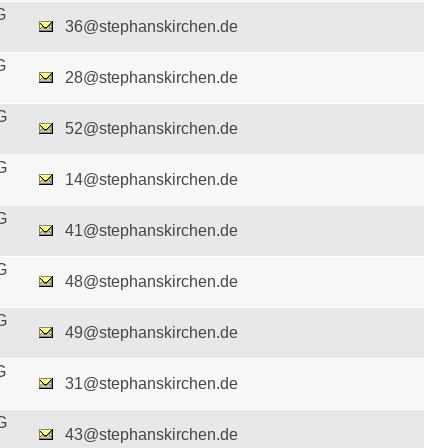
G
36@stephanskirchen.de
G
28@stephanskirchen.de
G
52@stephanskirchen.de
G
14@stephanskirchen.de
G
41@stephanskirchen.de
G
48@stephanskirchen.de
G
49@stephanskirchen.de
G
31@stephanskirchen.de
G
43@stephanskirchen.de