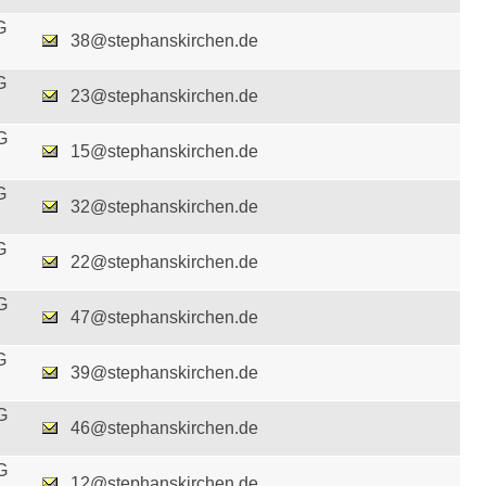
G
38@stephanskirchen.de
G
23@stephanskirchen.de
G
15@stephanskirchen.de
G
32@stephanskirchen.de
G
22@stephanskirchen.de
G
47@stephanskirchen.de
G
39@stephanskirchen.de
G
46@stephanskirchen.de
G
12@stephanskirchen.de