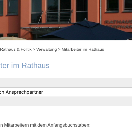
Rathaus & Politik
>
Verwaltung
>
Mitarbeiter im Rathaus
iter im Rathaus
n Mitarbeitern mit dem Anfangsbuchstaben: