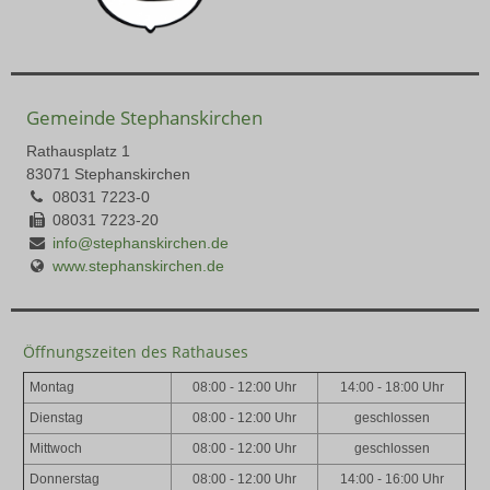
Gemeinde Stephanskirchen
Rathausplatz 1
83071 Stephanskirchen
08031 7223-0
08031 7223-20
info@stephanskirchen.de
www.stephanskirchen.de
Öffnungszeiten des Rathauses
Montag
08:00 - 12:00 Uhr
14:00 - 18:00 Uhr
Dienstag
08:00 - 12:00 Uhr
geschlossen
Mittwoch
08:00 - 12:00 Uhr
geschlossen
Donnerstag
08:00 - 12:00 Uhr
14:00 - 16:00 Uhr