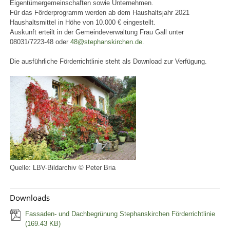
Eigentümergemeinschaften sowie Unternehmen.
Für das Förderprogramm werden ab dem Haushaltsjahr 2021
Haushaltsmittel in Höhe von 10.000 € eingestellt.
Auskunft erteilt in der Gemeindeverwaltung Frau Gall unter
08031/7223-48 oder
48@stephanskirchen.de
.
Die ausführliche Förderrichtlinie steht als Download zur Verfügung.
Quelle: LBV-Bildarchiv © Peter Bria
Downloads
Fassaden- und Dachbegrünung Stephanskirchen Förderrichtlinie
(169.43 KB)