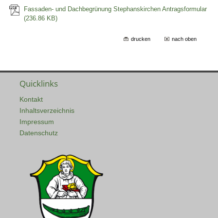
Fassaden- und Dachbegrünung Stephanskirchen Antragsformular
(236.86 KB)
drucken
nach oben
Quicklinks
Kontakt
Inhaltsverzeichnis
Impressum
Datenschutz