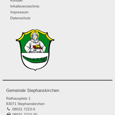
Kontakt
Inhaltsverzeichnis
Impressum
Datenschutz
Gemeinde Stephanskirchen
Rathausplatz 1
83071 Stephanskirchen
08031 7223-0
08031 7223-20