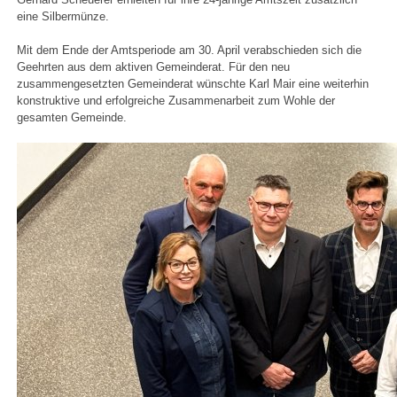
eine Silbermünze.
Mit dem Ende der Amtsperiode am 30. April verabschieden sich die
Geehrten aus dem aktiven Gemeinderat. Für den neu
zusammengesetzten Gemeinderat wünschte Karl Mair eine weiterhin
konstruktive und erfolgreiche Zusammenarbeit zum Wohle der
gesamten Gemeinde.