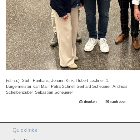
(v.l.n.r.): Steffi Panhans, Johann Kink, Hubert Lechner, 1.
Bürgermeister Karl Mair, Petra Schnell Gerhard Scheuerer, Andreas
Scheibenzuber, Sebastian Scheuerer.
drucken
nach oben
Quicklinks