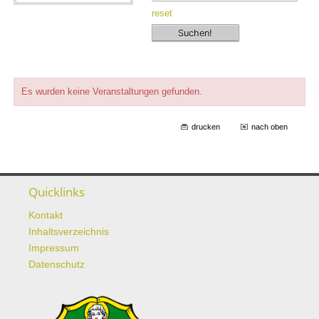
reset
Es wurden keine Veranstaltungen gefunden.
drucken
nach oben
Quicklinks
Kontakt
Inhaltsverzeichnis
Impressum
Datenschutz