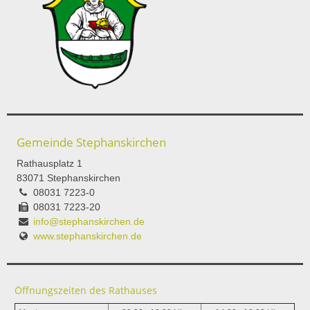
Gemeinde Stephanskirchen
Rathausplatz 1
83071 Stephanskirchen
08031 7223-0
08031 7223-20
info@stephanskirchen.de
www.stephanskirchen.de
Öffnungszeiten des Rathauses