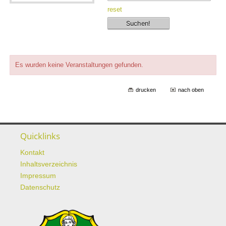
reset
Es wurden keine Veranstaltungen gefunden.
drucken
nach oben
Quicklinks
Kontakt
Inhaltsverzeichnis
Impressum
Datenschutz