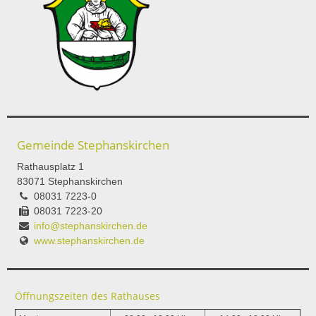
Gemeinde Stephanskirchen
Rathausplatz 1
83071 Stephanskirchen
08031 7223-0
08031 7223-20
info@stephanskirchen.de
www.stephanskirchen.de
Öffnungszeiten des Rathauses