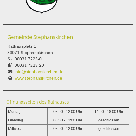
Gemeinde Stephanskirchen
Rathausplatz 1
83071 Stephanskirchen
08031 7223-0
08031 7223-20
info@stephanskirchen.de
www.stephanskirchen.de
Öffnungszeiten des Rathauses
Montag
08:00 - 12:00 Uhr
14:00 - 18:00 Uhr
Dienstag
08:00 - 12:00 Uhr
geschlossen
Mittwoch
08:00 - 12:00 Uhr
geschlossen