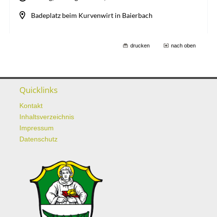
drucken
nach oben
Quicklinks
Kontakt
Inhaltsverzeichnis
Impressum
Datenschutz