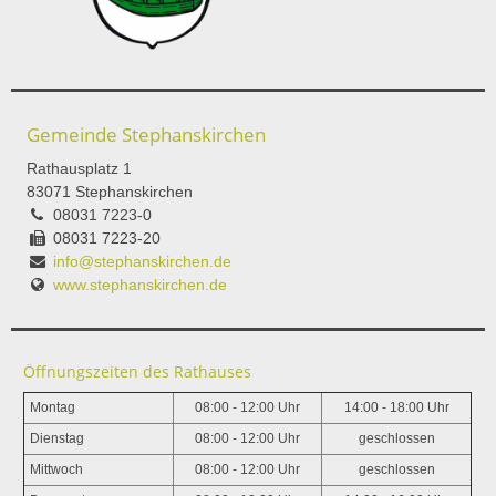
Gemeinde Stephanskirchen
Rathausplatz 1
83071 Stephanskirchen
08031 7223-0
08031 7223-20
info@stephanskirchen.de
www.stephanskirchen.de
Öffnungszeiten des Rathauses
Montag
08:00 - 12:00 Uhr
14:00 - 18:00 Uhr
Dienstag
08:00 - 12:00 Uhr
geschlossen
Mittwoch
08:00 - 12:00 Uhr
geschlossen