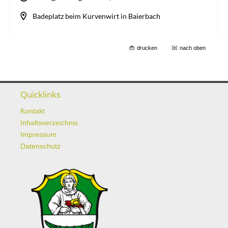
drucken
nach oben
Quicklinks
Kontakt
Inhaltsverzeichnis
Impressum
Datenschutz