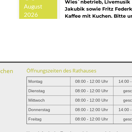
rchen
Öffnungszeiten des Rathauses
Montag
08:00 - 12:00 Uhr
14:00 
Dienstag
08:00 - 12:00 Uhr
gesc
Mittwoch
08:00 - 12:00 Uhr
gesc
e
Donnerstag
08:00 - 12:00 Uhr
14:00 
Freitag
08:00 - 12:00 Uhr
gesc