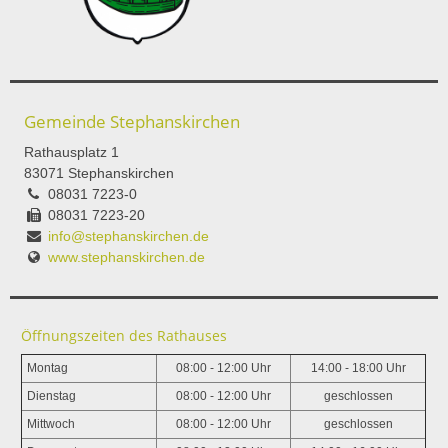
Gemeinde Stephanskirchen
Rathausplatz 1
83071 Stephanskirchen
08031 7223-0
08031 7223-20
info@stephanskirchen.de
www.stephanskirchen.de
Öffnungszeiten des Rathauses
Montag
08:00 - 12:00 Uhr
14:00 - 18:00 Uhr
Dienstag
08:00 - 12:00 Uhr
geschlossen
Mittwoch
08:00 - 12:00 Uhr
geschlossen