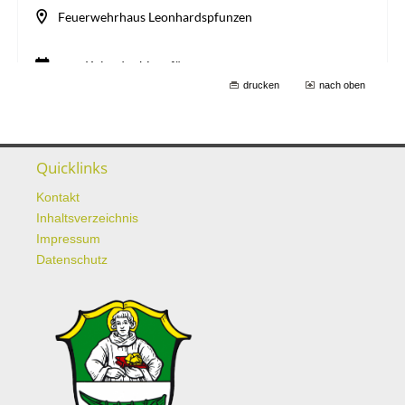
drucken
nach oben
Quicklinks
Kontakt
Inhaltsverzeichnis
Impressum
Datenschutz