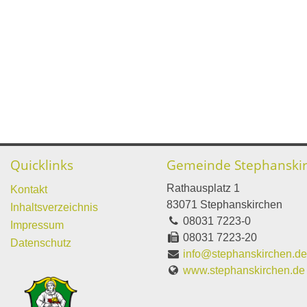
Quicklinks
Gemeinde Stephanski
Rathausplatz 1
Kontakt
83071 Stephanskirchen
Inhaltsverzeichnis
08031 7223-0
Impressum
08031 7223-20
Datenschutz
info@stephanskirchen.d
www.stephanskirchen.de