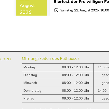
rchen
Öffnungszeiten des Rathauses
Montag
08:00 - 12:00 Uhr
14:00 
Dienstag
08:00 - 12:00 Uhr
gesc
Mittwoch
08:00 - 12:00 Uhr
gesc
e
Donnerstag
08:00 - 12:00 Uhr
14:00 
Freitag
08:00 - 12:00 Uhr
gesc