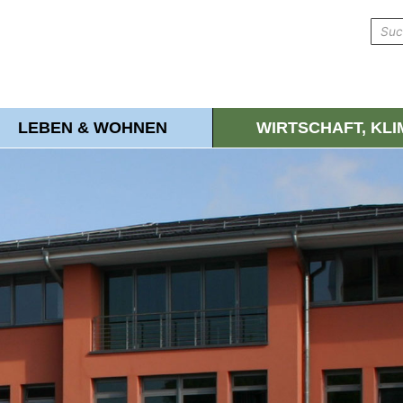
LEBEN & WOHNEN
WIRTSCHAFT, KL