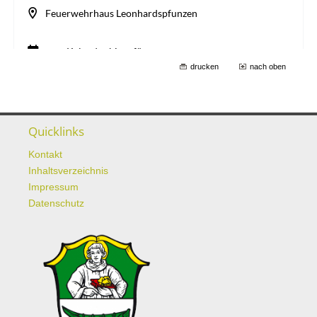
drucken
nach oben
Quicklinks
Kontakt
Inhaltsverzeichnis
Impressum
Datenschutz