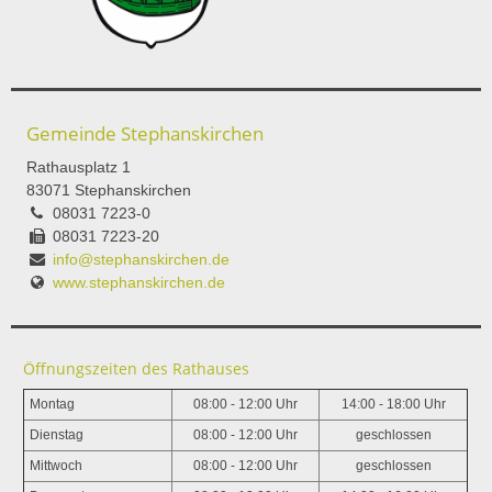
Gemeinde Stephanskirchen
Rathausplatz 1
83071 Stephanskirchen
08031 7223-0
08031 7223-20
info@stephanskirchen.de
www.stephanskirchen.de
Öffnungszeiten des Rathauses
Montag
08:00 - 12:00 Uhr
14:00 - 18:00 Uhr
Dienstag
08:00 - 12:00 Uhr
geschlossen
Mittwoch
08:00 - 12:00 Uhr
geschlossen