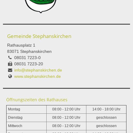
Gemeinde Stephanskirchen
Rathausplatz 1
83071 Stephanskirchen
08031 7223-0
08031 7223-20
info@stephanskirchen.de
www.stephanskirchen.de
Öffnungszeiten des Rathauses
Montag
08:00 - 12:00 Uhr
14:00 - 18:00 Uhr
Dienstag
08:00 - 12:00 Uhr
geschlossen
Mittwoch
08:00 - 12:00 Uhr
geschlossen