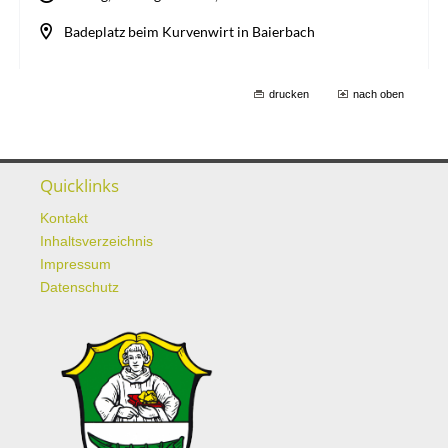
drucken
nach oben
Quicklinks
Kontakt
Inhaltsverzeichnis
Impressum
Datenschutz