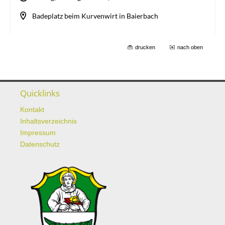
drucken
nach oben
Quicklinks
Kontakt
Inhaltsverzeichnis
Impressum
Datenschutz