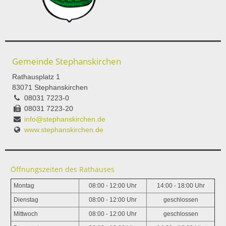
Gemeinde Stephanskirchen
Rathausplatz 1
83071 Stephanskirchen
08031 7223-0
08031 7223-20
info@stephanskirchen.de
www.stephanskirchen.de
Öffnungszeiten des Rathauses
Montag
08:00 - 12:00 Uhr
14:00 - 18:00 Uhr
Dienstag
08:00 - 12:00 Uhr
geschlossen
Mittwoch
08:00 - 12:00 Uhr
geschlossen