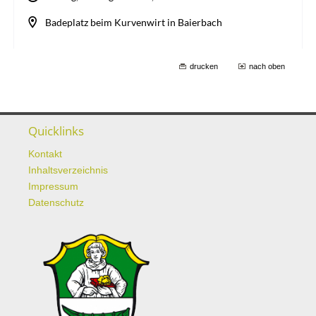
drucken
nach oben
Quicklinks
Kontakt
Inhaltsverzeichnis
Impressum
Datenschutz