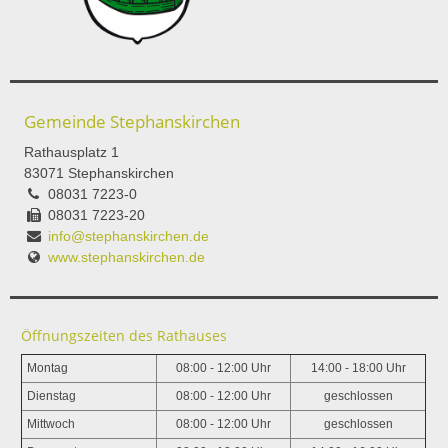
Gemeinde Stephanskirchen
Rathausplatz 1
83071 Stephanskirchen
08031 7223-0
08031 7223-20
info@stephanskirchen.de
www.stephanskirchen.de
Öffnungszeiten des Rathauses
Montag
08:00 - 12:00 Uhr
14:00 - 18:00 Uhr
Dienstag
08:00 - 12:00 Uhr
geschlossen
Mittwoch
08:00 - 12:00 Uhr
geschlossen