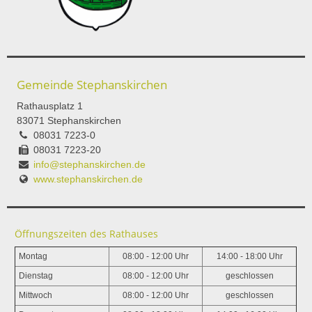
Gemeinde Stephanskirchen
Rathausplatz 1
83071 Stephanskirchen
08031 7223-0
08031 7223-20
info@stephanskirchen.de
www.stephanskirchen.de
Öffnungszeiten des Rathauses
Montag
08:00 - 12:00 Uhr
14:00 - 18:00 Uhr
Dienstag
08:00 - 12:00 Uhr
geschlossen
Mittwoch
08:00 - 12:00 Uhr
geschlossen