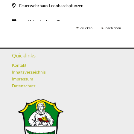
drucken
nach oben
Quicklinks
Kontakt
Inhaltsverzeichnis
Impressum
Datenschutz