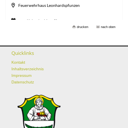
drucken
nach oben
Quicklinks
Kontakt
Inhaltsverzeichnis
Impressum
Datenschutz