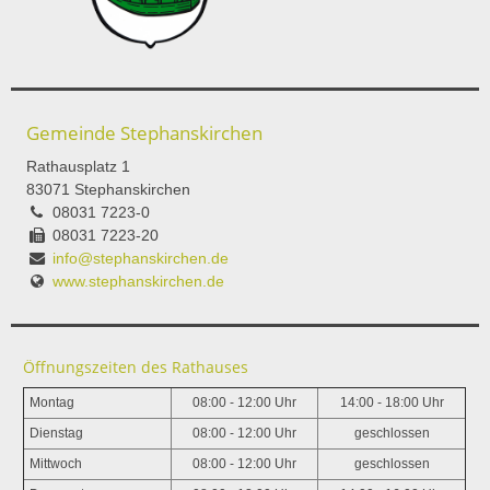
Gemeinde Stephanskirchen
Rathausplatz 1
83071 Stephanskirchen
08031 7223-0
08031 7223-20
info@stephanskirchen.de
www.stephanskirchen.de
Öffnungszeiten des Rathauses
Montag
08:00 - 12:00 Uhr
14:00 - 18:00 Uhr
Dienstag
08:00 - 12:00 Uhr
geschlossen
Mittwoch
08:00 - 12:00 Uhr
geschlossen