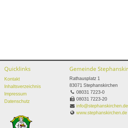
Quicklinks
Gemeinde Stephanski
Rathausplatz 1
Kontakt
83071 Stephanskirchen
Inhaltsverzeichnis
08031 7223-0
Impressum
08031 7223-20
Datenschutz
info@stephanskirchen.d
www.stephanskirchen.de