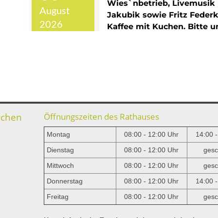
rchen
Öffnungszeiten des Rathauses
Montag
08:00 - 12:00 Uhr
14:00 
Dienstag
08:00 - 12:00 Uhr
gesc
Mittwoch
08:00 - 12:00 Uhr
gesc
e
Donnerstag
08:00 - 12:00 Uhr
14:00 
Freitag
08:00 - 12:00 Uhr
gesc