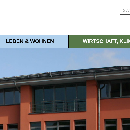
LEBEN & WOHNEN
WIRTSCHAFT, KL