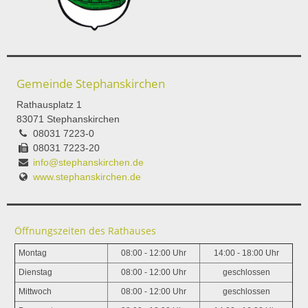
Gemeinde Stephanskirchen
Rathausplatz 1
83071 Stephanskirchen
08031 7223-0
08031 7223-20
info@stephanskirchen.de
www.stephanskirchen.de
Öffnungszeiten des Rathauses
Montag
08:00 - 12:00 Uhr
14:00 - 18:00 Uhr
Dienstag
08:00 - 12:00 Uhr
geschlossen
Mittwoch
08:00 - 12:00 Uhr
geschlossen