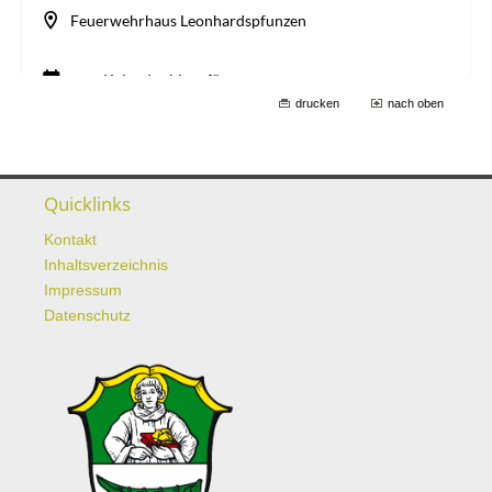
drucken
nach oben
Quicklinks
Kontakt
Inhaltsverzeichnis
Impressum
Datenschutz