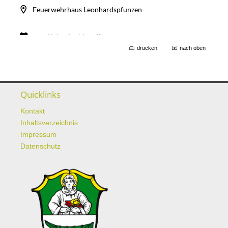
drucken
nach oben
Quicklinks
Kontakt
Inhaltsverzeichnis
Impressum
Datenschutz