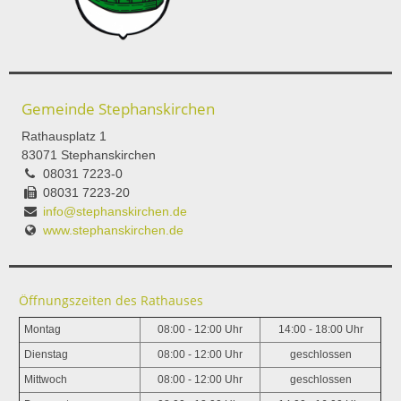
Gemeinde Stephanskirchen
Rathausplatz 1
83071 Stephanskirchen
08031 7223-0
08031 7223-20
info@stephanskirchen.de
www.stephanskirchen.de
Öffnungszeiten des Rathauses
Montag
08:00 - 12:00 Uhr
14:00 - 18:00 Uhr
Dienstag
08:00 - 12:00 Uhr
geschlossen
Mittwoch
08:00 - 12:00 Uhr
geschlossen