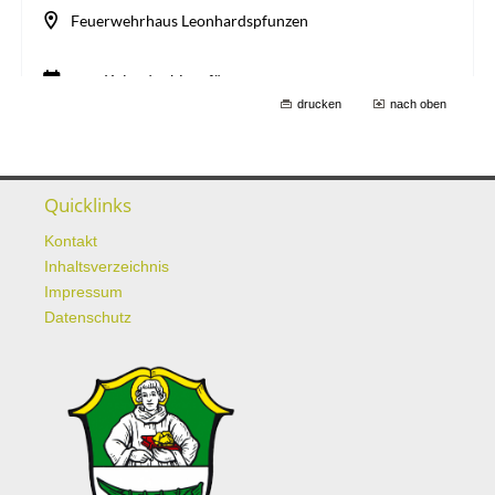
drucken
nach oben
Quicklinks
Kontakt
Inhaltsverzeichnis
Impressum
Datenschutz