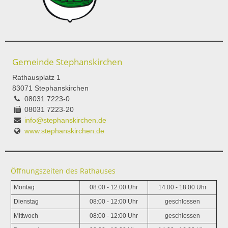
Gemeinde Stephanskirchen
Rathausplatz 1
83071 Stephanskirchen
08031 7223-0
08031 7223-20
info@stephanskirchen.de
www.stephanskirchen.de
Öffnungszeiten des Rathauses
Montag
08:00 - 12:00 Uhr
14:00 - 18:00 Uhr
Dienstag
08:00 - 12:00 Uhr
geschlossen
Mittwoch
08:00 - 12:00 Uhr
geschlossen