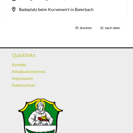
drucken
nach oben
Quicklinks
Kontakt
Inhaltsverzeichnis
Impressum
Datenschutz