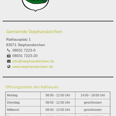
Gemeinde Stephanskirchen
Rathausplatz 1
83071 Stephanskirchen
08031 7223-0
08031 7223-20
info@stephanskirchen.de
www.stephanskirchen.de
Öffnungszeiten des Rathauses
Montag
08:00 - 12:00 Uhr
14:00 - 18:00 Uhr
Dienstag
08:00 - 12:00 Uhr
geschlossen
Mittwoch
08:00 - 12:00 Uhr
geschlossen