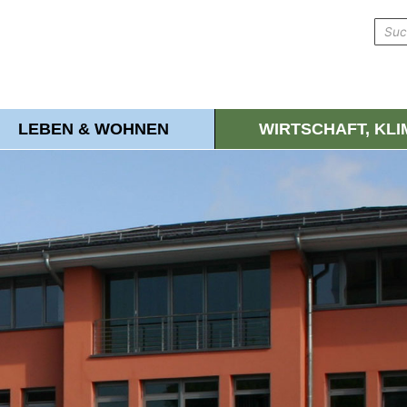
LEBEN & WOHNEN
WIRTSCHAFT, KL