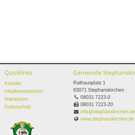
Quicklinks
Gemeinde Stephanski
Rathausplatz 1
Kontakt
83071 Stephanskirchen
Inhaltsverzeichnis
08031 7223-0
Impressum
08031 7223-20
Datenschutz
info@stephanskirchen.d
www.stephanskirchen.de