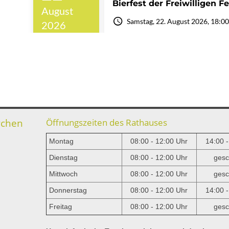
rchen
Öffnungszeiten des Rathauses
Montag
08:00 - 12:00 Uhr
14:00 
Dienstag
08:00 - 12:00 Uhr
gesc
Mittwoch
08:00 - 12:00 Uhr
gesc
e
Donnerstag
08:00 - 12:00 Uhr
14:00 
Freitag
08:00 - 12:00 Uhr
gesc