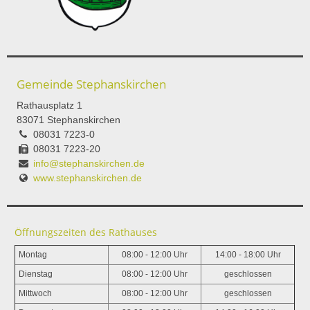
Gemeinde Stephanskirchen
Rathausplatz 1
83071 Stephanskirchen
08031 7223-0
08031 7223-20
info@stephanskirchen.de
www.stephanskirchen.de
Öffnungszeiten des Rathauses
Montag
08:00 - 12:00 Uhr
14:00 - 18:00 Uhr
Dienstag
08:00 - 12:00 Uhr
geschlossen
Mittwoch
08:00 - 12:00 Uhr
geschlossen