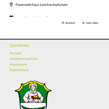
drucken
nach oben
Quicklinks
Kontakt
Inhaltsverzeichnis
Impressum
Datenschutz