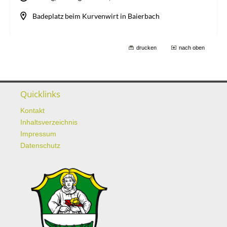
drucken
nach oben
Quicklinks
Kontakt
Inhaltsverzeichnis
Impressum
Datenschutz