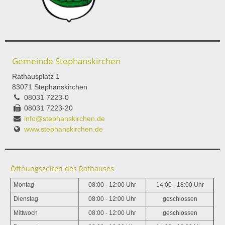
Gemeinde Stephanskirchen
Rathausplatz 1
83071 Stephanskirchen
08031 7223-0
08031 7223-20
info@stephanskirchen.de
www.stephanskirchen.de
Öffnungszeiten des Rathauses
Montag
08:00 - 12:00 Uhr
14:00 - 18:00 Uhr
Dienstag
08:00 - 12:00 Uhr
geschlossen
Mittwoch
08:00 - 12:00 Uhr
geschlossen