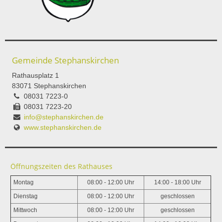
Gemeinde Stephanskirchen
Rathausplatz 1
83071 Stephanskirchen
08031 7223-0
08031 7223-20
info@stephanskirchen.de
www.stephanskirchen.de
Öffnungszeiten des Rathauses
Montag
08:00 - 12:00 Uhr
14:00 - 18:00 Uhr
Dienstag
08:00 - 12:00 Uhr
geschlossen
Mittwoch
08:00 - 12:00 Uhr
geschlossen