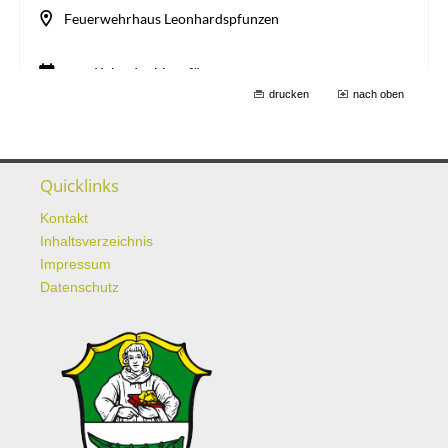
drucken
nach oben
Quicklinks
Kontakt
Inhaltsverzeichnis
Impressum
Datenschutz