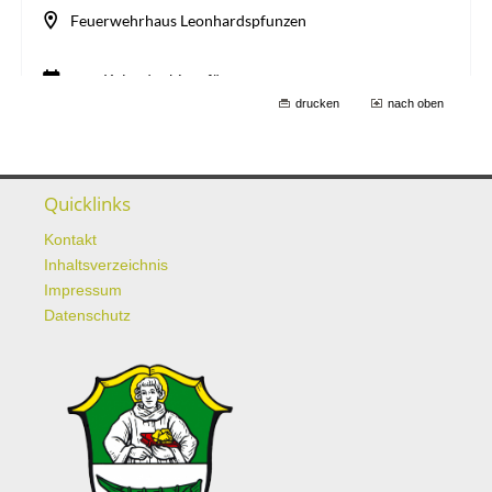
drucken
nach oben
Quicklinks
Kontakt
Inhaltsverzeichnis
Impressum
Datenschutz