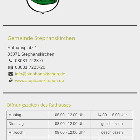
Gemeinde Stephanskirchen
Rathausplatz 1
83071 Stephanskirchen
08031 7223-0
08031 7223-20
info@stephanskirchen.de
www.stephanskirchen.de
Öffnungszeiten des Rathauses
Montag
08:00 - 12:00 Uhr
14:00 - 18:00 Uhr
Dienstag
08:00 - 12:00 Uhr
geschlossen
Mittwoch
08:00 - 12:00 Uhr
geschlossen