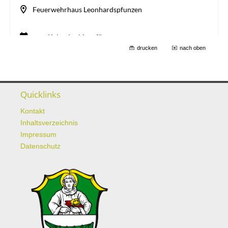
drucken
nach oben
Quicklinks
Kontakt
Inhaltsverzeichnis
Impressum
Datenschutz