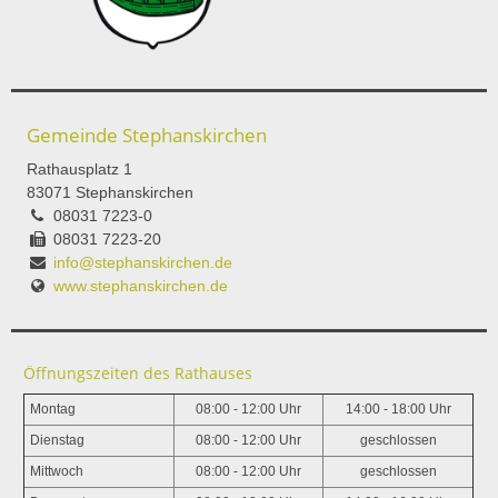
Gemeinde Stephanskirchen
Rathausplatz 1
83071 Stephanskirchen
08031 7223-0
08031 7223-20
info@stephanskirchen.de
www.stephanskirchen.de
Öffnungszeiten des Rathauses
Montag
08:00 - 12:00 Uhr
14:00 - 18:00 Uhr
Dienstag
08:00 - 12:00 Uhr
geschlossen
Mittwoch
08:00 - 12:00 Uhr
geschlossen