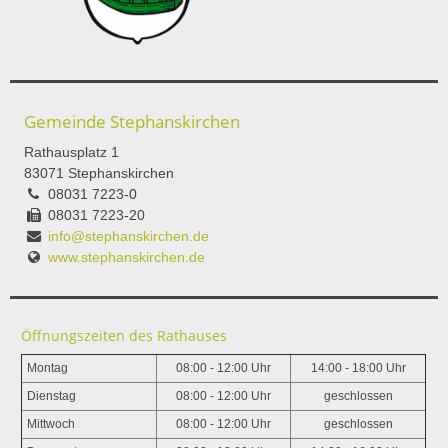
Gemeinde Stephanskirchen
Rathausplatz 1
83071 Stephanskirchen
08031 7223-0
08031 7223-20
info@stephanskirchen.de
www.stephanskirchen.de
Öffnungszeiten des Rathauses
Montag
08:00 - 12:00 Uhr
14:00 - 18:00 Uhr
Dienstag
08:00 - 12:00 Uhr
geschlossen
Mittwoch
08:00 - 12:00 Uhr
geschlossen