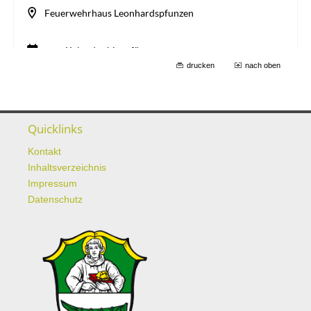
drucken
nach oben
Quicklinks
Kontakt
Inhaltsverzeichnis
Impressum
Datenschutz