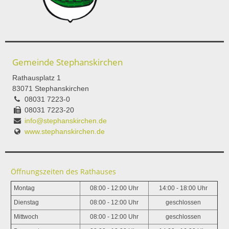
Gemeinde Stephanskirchen
Rathausplatz 1
83071 Stephanskirchen
08031 7223-0
08031 7223-20
info@stephanskirchen.de
www.stephanskirchen.de
Öffnungszeiten des Rathauses
Montag
08:00 - 12:00 Uhr
14:00 - 18:00 Uhr
Dienstag
08:00 - 12:00 Uhr
geschlossen
Mittwoch
08:00 - 12:00 Uhr
geschlossen