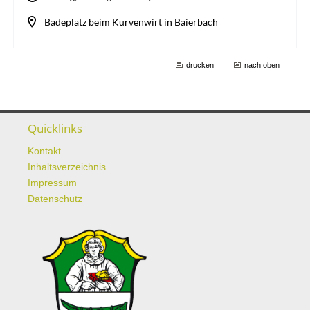
drucken
nach oben
Quicklinks
Kontakt
Inhaltsverzeichnis
Impressum
Datenschutz