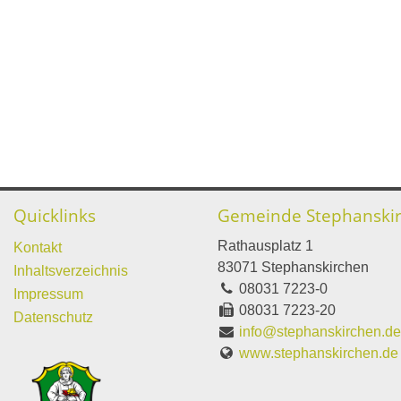
Quicklinks
Gemeinde Stephanski
Rathausplatz 1
Kontakt
83071 Stephanskirchen
Inhaltsverzeichnis
08031 7223-0
Impressum
08031 7223-20
Datenschutz
info@stephanskirchen.d
www.stephanskirchen.de