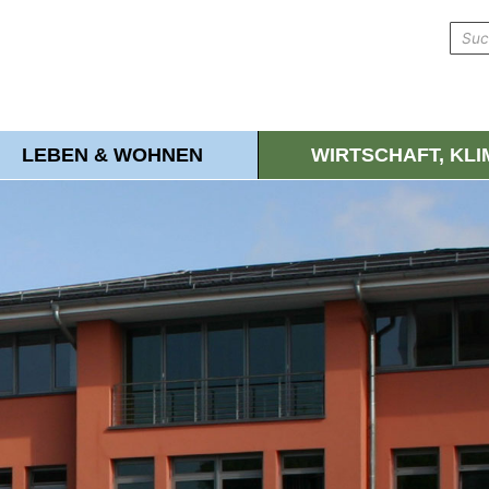
LEBEN & WOHNEN
WIRTSCHAFT, KL