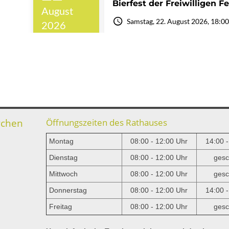
rchen
Öffnungszeiten des Rathauses
Montag
08:00 - 12:00 Uhr
14:00 
Dienstag
08:00 - 12:00 Uhr
gesc
Mittwoch
08:00 - 12:00 Uhr
gesc
e
Donnerstag
08:00 - 12:00 Uhr
14:00 
Freitag
08:00 - 12:00 Uhr
gesc