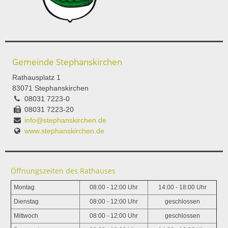
Gemeinde Stephanskirchen
Rathausplatz 1
83071 Stephanskirchen
08031 7223-0
08031 7223-20
info@stephanskirchen.de
www.stephanskirchen.de
Öffnungszeiten des Rathauses
Montag
08:00 - 12:00 Uhr
14:00 - 18:00 Uhr
Dienstag
08:00 - 12:00 Uhr
geschlossen
Mittwoch
08:00 - 12:00 Uhr
geschlossen