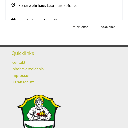
drucken
nach oben
Quicklinks
Kontakt
Inhaltsverzeichnis
Impressum
Datenschutz