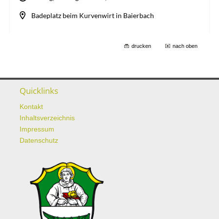
drucken
nach oben
Quicklinks
Kontakt
Inhaltsverzeichnis
Impressum
Datenschutz