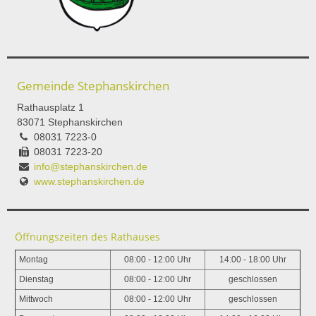
Gemeinde Stephanskirchen
Rathausplatz 1
83071 Stephanskirchen
08031 7223-0
08031 7223-20
info@stephanskirchen.de
www.stephanskirchen.de
Öffnungszeiten des Rathauses
Montag
08:00 - 12:00 Uhr
14:00 - 18:00 Uhr
Dienstag
08:00 - 12:00 Uhr
geschlossen
Mittwoch
08:00 - 12:00 Uhr
geschlossen