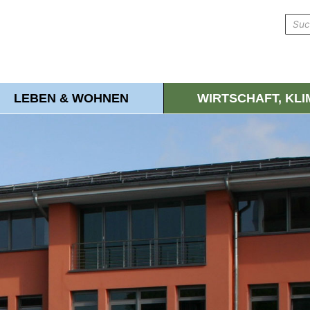
LEBEN & WOHNEN
WIRTSCHAFT, KL