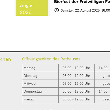
rchen
Öffnungszeiten des Rathauses
Montag
08:00 - 12:00 Uhr
14:00 
Dienstag
08:00 - 12:00 Uhr
gesc
Mittwoch
08:00 - 12:00 Uhr
gesc
e
Donnerstag
08:00 - 12:00 Uhr
14:00 
Freitag
08:00 - 12:00 Uhr
gesc