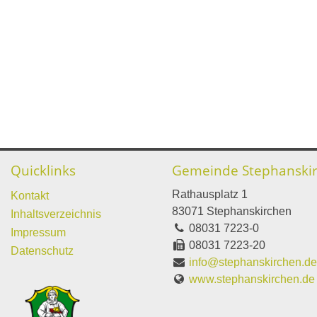
Quicklinks
Gemeinde Stephanski
Rathausplatz 1
Kontakt
83071 Stephanskirchen
Inhaltsverzeichnis
08031 7223-0
Impressum
08031 7223-20
Datenschutz
info@stephanskirchen.d
www.stephanskirchen.de