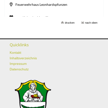
drucken
nach oben
Quicklinks
Kontakt
Inhaltsverzeichnis
Impressum
Datenschutz