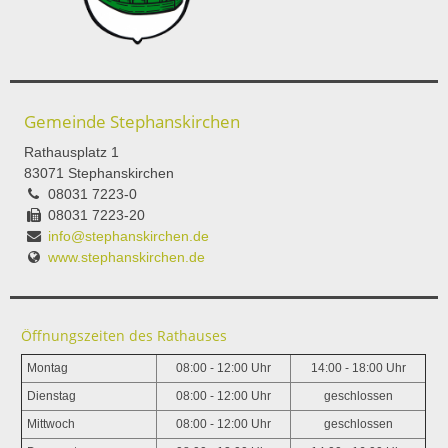
Gemeinde Stephanskirchen
Rathausplatz 1
83071 Stephanskirchen
08031 7223-0
08031 7223-20
info@stephanskirchen.de
www.stephanskirchen.de
Öffnungszeiten des Rathauses
Montag
08:00 - 12:00 Uhr
14:00 - 18:00 Uhr
Dienstag
08:00 - 12:00 Uhr
geschlossen
Mittwoch
08:00 - 12:00 Uhr
geschlossen