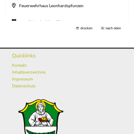
drucken
nach oben
Quicklinks
Kontakt
Inhaltsverzeichnis
Impressum
Datenschutz