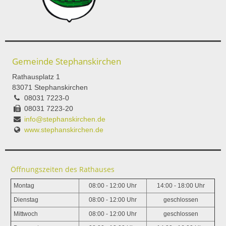
Gemeinde Stephanskirchen
Rathausplatz 1
83071 Stephanskirchen
08031 7223-0
08031 7223-20
info@stephanskirchen.de
www.stephanskirchen.de
Öffnungszeiten des Rathauses
Montag
08:00 - 12:00 Uhr
14:00 - 18:00 Uhr
Dienstag
08:00 - 12:00 Uhr
geschlossen
Mittwoch
08:00 - 12:00 Uhr
geschlossen