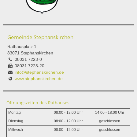
Gemeinde Stephanskirchen
Rathausplatz 1
83071 Stephanskirchen
08031 7223-0
08031 7223-20
info@stephanskirchen.de
www.stephanskirchen.de
Öffnungszeiten des Rathauses
Montag
08:00 - 12:00 Uhr
14:00 - 18:00 Uhr
Dienstag
08:00 - 12:00 Uhr
geschlossen
Mittwoch
08:00 - 12:00 Uhr
geschlossen