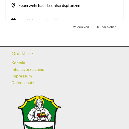
drucken
nach oben
Quicklinks
Kontakt
Inhaltsverzeichnis
Impressum
Datenschutz