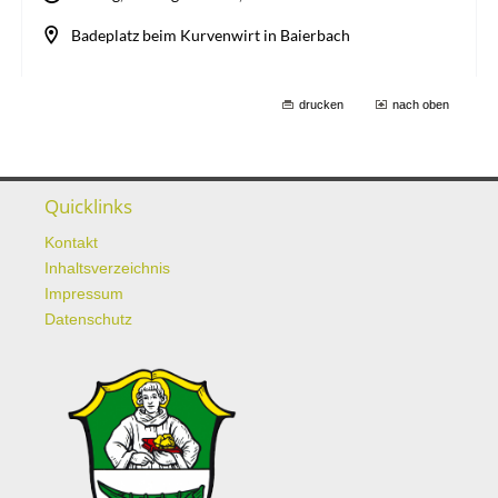
drucken
nach oben
Quicklinks
Kontakt
Inhaltsverzeichnis
Impressum
Datenschutz