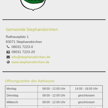
Gemeinde Stephanskirchen
Rathausplatz 1
83071 Stephanskirchen
08031 7223-0
08031 7223-20
info@stephanskirchen.de
www.stephanskirchen.de
Öffnungszeiten des Rathauses
Montag
08:00 - 12:00 Uhr
14:00 - 18:00 Uhr
Dienstag
08:00 - 12:00 Uhr
geschlossen
Mittwoch
08:00 - 12:00 Uhr
geschlossen