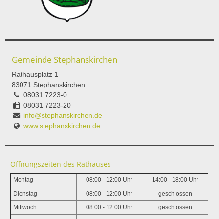
Gemeinde Stephanskirchen
Rathausplatz 1
83071 Stephanskirchen
08031 7223-0
08031 7223-20
info@stephanskirchen.de
www.stephanskirchen.de
Öffnungszeiten des Rathauses
Montag
08:00 - 12:00 Uhr
14:00 - 18:00 Uhr
Dienstag
08:00 - 12:00 Uhr
geschlossen
Mittwoch
08:00 - 12:00 Uhr
geschlossen