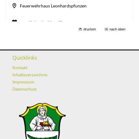
drucken
nach oben
Quicklinks
Kontakt
Inhaltsverzeichnis
Impressum
Datenschutz