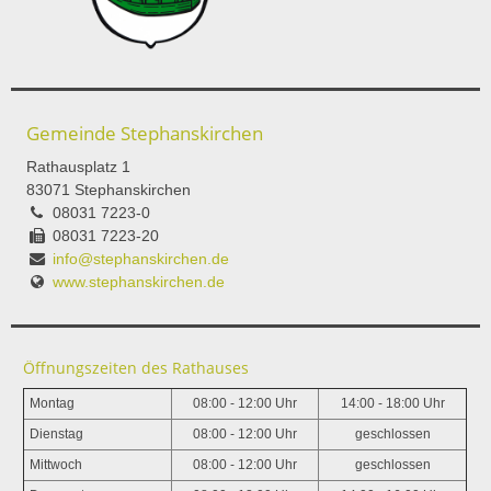
Gemeinde Stephanskirchen
Rathausplatz 1
83071 Stephanskirchen
08031 7223-0
08031 7223-20
info@stephanskirchen.de
www.stephanskirchen.de
Öffnungszeiten des Rathauses
Montag
08:00 - 12:00 Uhr
14:00 - 18:00 Uhr
Dienstag
08:00 - 12:00 Uhr
geschlossen
Mittwoch
08:00 - 12:00 Uhr
geschlossen