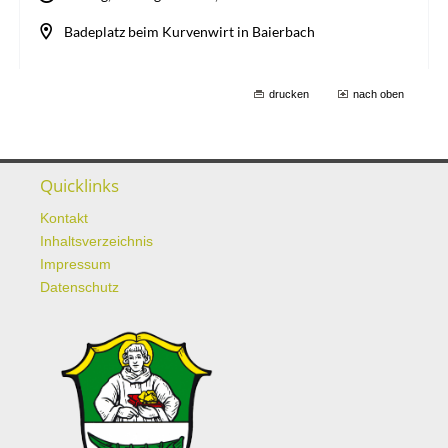
drucken
nach oben
Quicklinks
Kontakt
Inhaltsverzeichnis
Impressum
Datenschutz