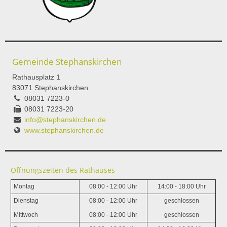
Gemeinde Stephanskirchen
Rathausplatz 1
83071 Stephanskirchen
08031 7223-0
08031 7223-20
info@stephanskirchen.de
www.stephanskirchen.de
Öffnungszeiten des Rathauses
Montag
08:00 - 12:00 Uhr
14:00 - 18:00 Uhr
Dienstag
08:00 - 12:00 Uhr
geschlossen
Mittwoch
08:00 - 12:00 Uhr
geschlossen