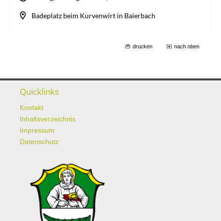
drucken
nach oben
Quicklinks
Kontakt
Inhaltsverzeichnis
Impressum
Datenschutz