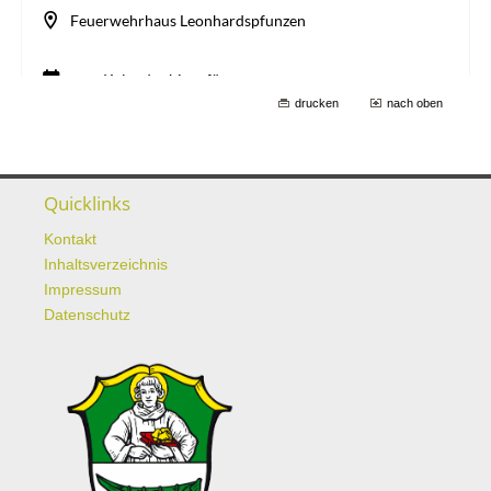
drucken
nach oben
Quicklinks
Kontakt
Inhaltsverzeichnis
Impressum
Datenschutz