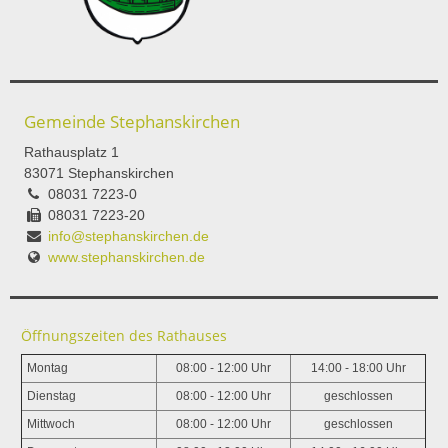
Gemeinde Stephanskirchen
Rathausplatz 1
83071 Stephanskirchen
08031 7223-0
08031 7223-20
info@stephanskirchen.de
www.stephanskirchen.de
Öffnungszeiten des Rathauses
Montag
08:00 - 12:00 Uhr
14:00 - 18:00 Uhr
Dienstag
08:00 - 12:00 Uhr
geschlossen
Mittwoch
08:00 - 12:00 Uhr
geschlossen