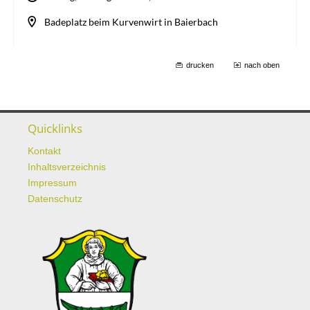
drucken
nach oben
Quicklinks
Kontakt
Inhaltsverzeichnis
Impressum
Datenschutz