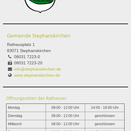
Gemeinde Stephanskirchen
Rathausplatz 1
83071 Stephanskirchen
08031 7223-0
08031 7223-20
info@stephanskirchen.de
www.stephanskirchen.de
Öffnungszeiten des Rathauses
Montag
08:00 - 12:00 Uhr
14:00 - 18:00 Uhr
Dienstag
08:00 - 12:00 Uhr
geschlossen
Mittwoch
08:00 - 12:00 Uhr
geschlossen