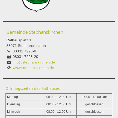
Gemeinde Stephanskirchen
Rathausplatz 1
83071 Stephanskirchen
08031 7223-0
08031 7223-20
info@stephanskirchen.de
www.stephanskirchen.de
Öffnungszeiten des Rathauses
Montag
08:00 - 12:00 Uhr
14:00 - 18:00 Uhr
Dienstag
08:00 - 12:00 Uhr
geschlossen
Mittwoch
08:00 - 12:00 Uhr
geschlossen