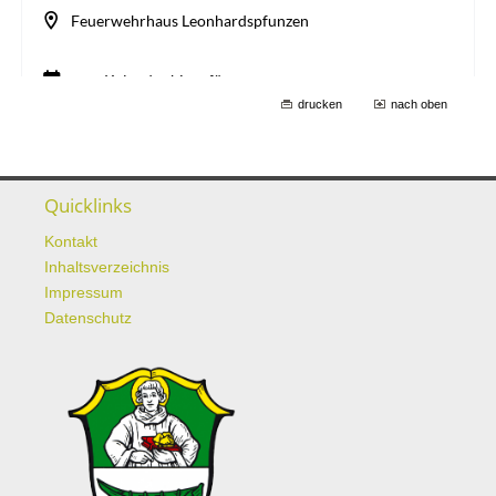
drucken
nach oben
Quicklinks
Kontakt
Inhaltsverzeichnis
Impressum
Datenschutz