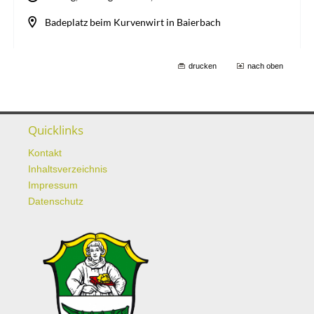
drucken
nach oben
Quicklinks
Kontakt
Inhaltsverzeichnis
Impressum
Datenschutz