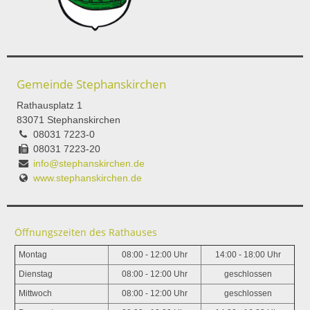
Gemeinde Stephanskirchen
Rathausplatz 1
83071 Stephanskirchen
08031 7223-0
08031 7223-20
info@stephanskirchen.de
www.stephanskirchen.de
Öffnungszeiten des Rathauses
Montag
08:00 - 12:00 Uhr
14:00 - 18:00 Uhr
Dienstag
08:00 - 12:00 Uhr
geschlossen
Mittwoch
08:00 - 12:00 Uhr
geschlossen