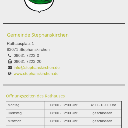
Gemeinde Stephanskirchen
Rathausplatz 1
83071 Stephanskirchen
08031 7223-0
08031 7223-20
info@stephanskirchen.de
www.stephanskirchen.de
Öffnungszeiten des Rathauses
Montag
08:00 - 12:00 Uhr
14:00 - 18:00 Uhr
Dienstag
08:00 - 12:00 Uhr
geschlossen
Mittwoch
08:00 - 12:00 Uhr
geschlossen