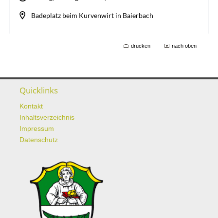
drucken
nach oben
Quicklinks
Kontakt
Inhaltsverzeichnis
Impressum
Datenschutz